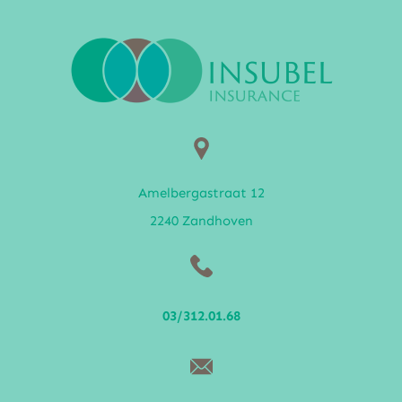
Amelbergastraat 12
2240 Zandhoven
03/312.01.68