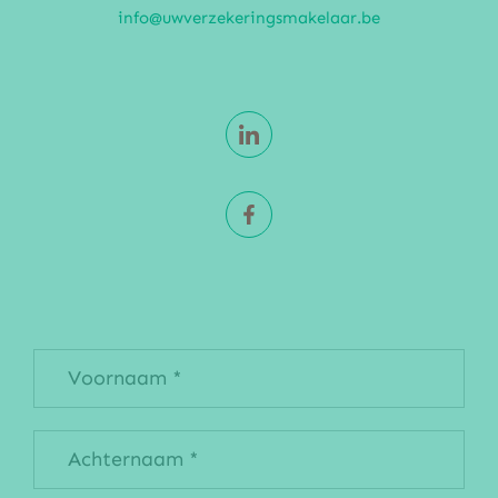
info@uwverzekeringsmakelaar.be