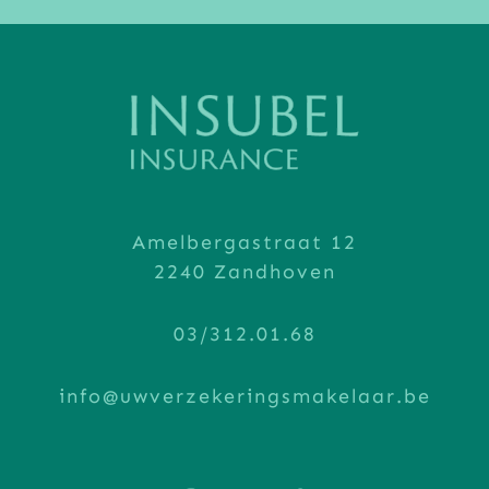
Amelbergastraat 12
2240 Zandhoven
03/312.01.68
info@uwverzekeringsmakelaar.be