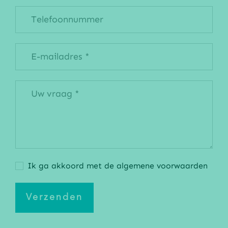
Ik ga akkoord met de algemene voorwaarden
Verzenden