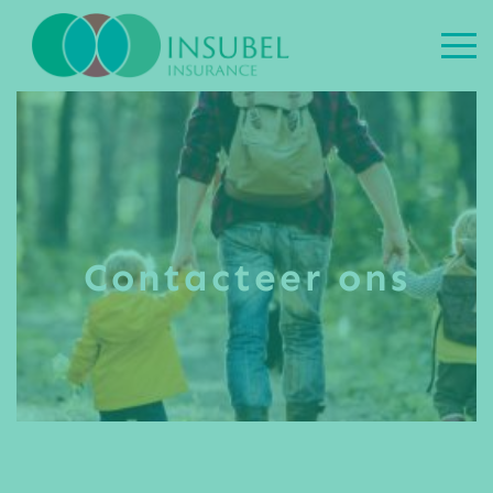
Contacteer ons